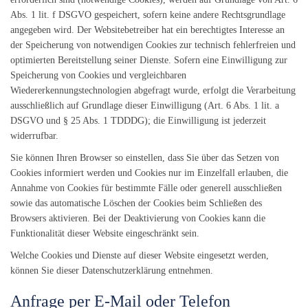
Abs. 1 lit. f DSGVO gespeichert, sofern keine andere Rechtsgrundlage
angegeben wird. Der Websitebetreiber hat ein berechtigtes Interesse an
der Speicherung von notwendigen Cookies zur technisch fehlerfreien und
optimierten Bereitstellung seiner Dienste. Sofern eine Einwilligung zur
Speicherung von Cookies und vergleichbaren
Wiedererkennungstechnologien abgefragt wurde, erfolgt die Verarbeitung
ausschließlich auf Grundlage dieser Einwilligung (Art. 6 Abs. 1 lit. a
DSGVO und § 25 Abs. 1 TDDDG); die Einwilligung ist jederzeit
widerrufbar.
Sie können Ihren Browser so einstellen, dass Sie über das Setzen von
Cookies informiert werden und Cookies nur im Einzelfall erlauben, die
Annahme von Cookies für bestimmte Fälle oder generell ausschließen
sowie das automatische Löschen der Cookies beim Schließen des
Browsers aktivieren. Bei der Deaktivierung von Cookies kann die
Funktionalität dieser Website eingeschränkt sein.
Welche Cookies und Dienste auf dieser Website eingesetzt werden,
können Sie dieser Datenschutzerklärung entnehmen.
Anfrage per E-Mail oder Telefon