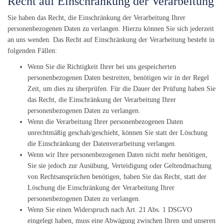
Recht auf Einschränkung der Verarbeitung
Sie haben das Recht, die Einschränkung der Verarbeitung Ihrer
personenbezogenen Daten zu verlangen. Hierzu können Sie sich jederzeit
an uns wenden. Das Recht auf Einschränkung der Verarbeitung besteht in
folgenden Fällen:
Wenn Sie die Richtigkeit Ihrer bei uns gespeicherten
personenbezogenen Daten bestreiten, benötigen wir in der Regel
Zeit, um dies zu überprüfen. Für die Dauer der Prüfung haben Sie
das Recht, die Einschränkung der Verarbeitung Ihrer
personenbezogenen Daten zu verlangen.
Wenn die Verarbeitung Ihrer personenbezogenen Daten
unrechtmäßig geschah/geschieht, können Sie statt der Löschung
die Einschränkung der Datenverarbeitung verlangen.
Wenn wir Ihre personenbezogenen Daten nicht mehr benötigen,
Sie sie jedoch zur Ausübung, Verteidigung oder Geltendmachung
von Rechtsansprüchen benötigen, haben Sie das Recht, statt der
Löschung die Einschränkung der Verarbeitung Ihrer
personenbezogenen Daten zu verlangen.
Wenn Sie einen Widerspruch nach Art. 21 Abs. 1 DSGVO
eingelegt haben, muss eine Abwägung zwischen Ihren und unseren