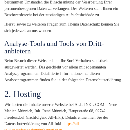
bestimmten Umständen die Einschränkung der Verarbeitung Ihrer
personenbezogenen Daten zu verlangen. Des Weiteren steht Ihnen ein
Beschwerderecht bei der zuständigen Aufsichtsbehörde zu.
Hierzu sowie zu weiteren Fragen zum Thema Datenschutz können Sie
sich jederzeit an uns wenden.
Analyse-Tools und Tools von Dritt­
anbietern
Beim Besuch dieser Website kann Ihr Surf-Verhalten statistisch
ausgewertet werden. Das geschieht vor allem mit sogenannten
Analyseprogrammen. Detaillierte Informationen zu diesen
Analyseprogrammen finden Sie in der folgenden Datenschutzerklärung.
2. Hosting
Wir hosten die Inhalte unserer Website bei ALL-INKL.COM – Neue
Medien Münnich, Inh. René Münnich, Hauptstraße 68, 02742
Friedersdorf (nachfolgend All-Inkl). Details entnehmen Sie der
Datenschutzerklärung von All-Inkl:
https://all-