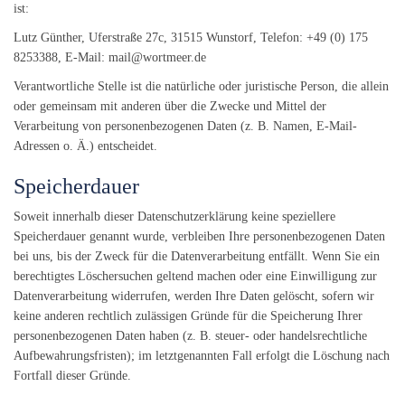
ist:
Lutz Günther, Uferstraße 27c, 31515 Wunstorf, Telefon: +49 (0) 175
8253388, E-Mail:
mail@wortmeer.de
Verantwortliche Stelle ist die natürliche oder juristische Person, die allein
oder gemeinsam mit anderen über die Zwecke und Mittel der
Verarbeitung von personenbezogenen Daten (z. B. Namen, E-Mail-
Adressen o. Ä.) entscheidet.
Speicherdauer
Soweit innerhalb dieser Datenschutzerklärung keine speziellere
Speicherdauer genannt wurde, verbleiben Ihre personenbezogenen Daten
bei uns, bis der Zweck für die Datenverarbeitung entfällt. Wenn Sie ein
berechtigtes Löschersuchen geltend machen oder eine Einwilligung zur
Datenverarbeitung widerrufen, werden Ihre Daten gelöscht, sofern wir
keine anderen rechtlich zulässigen Gründe für die Speicherung Ihrer
personenbezogenen Daten haben (z. B. steuer- oder handelsrechtliche
Aufbewahrungsfristen); im letztgenannten Fall erfolgt die Löschung nach
Fortfall dieser Gründe.