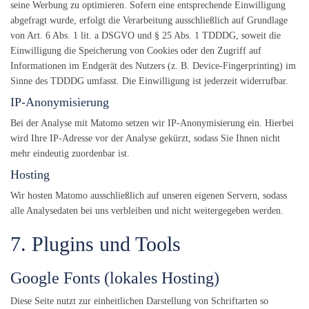
seine Werbung zu optimieren. Sofern eine entsprechende Einwilligung
abgefragt wurde, erfolgt die Verarbeitung ausschließlich auf Grundlage
von Art. 6 Abs. 1 lit. a DSGVO und § 25 Abs. 1 TDDDG, soweit die
Einwilligung die Speicherung von Cookies oder den Zugriff auf
Informationen im Endgerät des Nutzers (z. B. Device-Fingerprinting) im
Sinne des TDDDG umfasst. Die Einwilligung ist jederzeit widerrufbar.
IP-Anonymisierung
Bei der Analyse mit Matomo setzen wir IP-Anonymisierung ein. Hierbei
wird Ihre IP-Adresse vor der Analyse gekürzt, sodass Sie Ihnen nicht
mehr eindeutig zuordenbar ist.
Hosting
Wir hosten Matomo ausschließlich auf unseren eigenen Servern, sodass
alle Analysedaten bei uns verbleiben und nicht weitergegeben werden.
7. Plugins und Tools
Google Fonts (lokales Hosting)
Diese Seite nutzt zur einheitlichen Darstellung von Schriftarten so