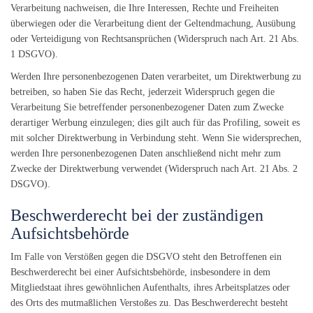
Verarbeitung nachweisen, die Ihre Interessen, Rechte und Freiheiten
überwiegen oder die Verarbeitung dient der Geltendmachung, Ausübung
oder Verteidigung von Rechtsansprüchen (Widerspruch nach Art. 21 Abs.
1 DSGVO).
Werden Ihre personenbezogenen Daten verarbeitet, um Direktwerbung zu
betreiben, so haben Sie das Recht, jederzeit Widerspruch gegen die
Verarbeitung Sie betreffender personenbezogener Daten zum Zwecke
derartiger Werbung einzulegen; dies gilt auch für das Profiling, soweit es
mit solcher Direktwerbung in Verbindung steht. Wenn Sie widersprechen,
werden Ihre personenbezogenen Daten anschließend nicht mehr zum
Zwecke der Direktwerbung verwendet (Widerspruch nach Art. 21 Abs. 2
DSGVO).
Beschwerde­recht bei der zuständigen
Aufsichts­behörde
Im Falle von Verstößen gegen die DSGVO steht den Betroffenen ein
Beschwerderecht bei einer Aufsichtsbehörde, insbesondere in dem
Mitgliedstaat ihres gewöhnlichen Aufenthalts, ihres Arbeitsplatzes oder
des Orts des mutmaßlichen Verstoßes zu. Das Beschwerderecht besteht