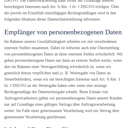
DSGVO. Die Datenverarbeitung kann ferner auf Grundlage unseres
berechtigten Interesses nach Art. 6 Abs. 1 lit. f DSGVO erfolgen. Über
die jeweils im Einzelfall einschlägigen Rechtsgrundlagen wird in den
folgenden Absätzen dieser Datenschutzerklärung informiert.
Empfänger von personenbezogenen Daten
Im Rahmen unserer Geschäftstätigkeit arbeiten wir mit verschiedenen
externen Stellen zusammen. Dabei ist teilweise auch eine Übermittlung
von personenbezogenen Daten an diese externen Stellen erforderlich. Wir
geben personenbezogene Daten nur dann an externe Stellen weiter, wenn
dies im Rahmen einer Vertragserfüllung erforderlich ist, wenn wir
gesetzlich hierzu verpflichtet sind (z. B. Weitergabe von Daten an
Steuerbehörden), wenn wir ein berechtigtes Interesse nach Art. 6 Abs. 1
lit. f DSGVO an der Weitergabe haben oder wenn eine sonstige
Rechtsgrundlage die Datenweitergabe erlaubt. Beim Einsatz von
Auftragsverarbeitern geben wir personenbezogene Daten unserer Kunden
nur auf Grundlage eines gültigen Vertrags über Auftragsverarbeitung
weiter. Im Falle einer gemeinsamen Verarbeitung wird ein Vertrag über
gemeinsame Verarbeitung geschlossen.