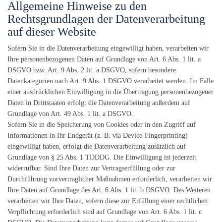
Allgemeine Hinweise zu den
Rechtsgrundlagen der Datenverarbeitung
auf dieser Website
Sofern Sie in die Datenverarbeitung eingewilligt haben, verarbeiten wir
Ihre personenbezogenen Daten auf Grundlage von Art. 6 Abs. 1 lit. a
DSGVO bzw. Art. 9 Abs. 2 lit. a DSGVO, sofern besondere
Datenkategorien nach Art. 9 Abs. 1 DSGVO verarbeitet werden. Im Falle
einer ausdrücklichen Einwilligung in die Übertragung personenbezogener
Daten in Drittstaaten erfolgt die Datenverarbeitung außerdem auf
Grundlage von Art. 49 Abs. 1 lit. a DSGVO.
Sofern Sie in die Speicherung von Cookies oder in den Zugriff auf
Informationen in Ihr Endgerät (z. B. via Device-Fingerprinting)
eingewilligt haben, erfolgt die Datenverarbeitung zusätzlich auf
Grundlage von § 25 Abs. 1 TDDDG. Die Einwilligung ist jederzeit
widerrufbar. Sind Ihre Daten zur Vertragserfüllung oder zur
Durchführung vorvertraglicher Maßnahmen erforderlich, verarbeiten wir
Ihre Daten auf Grundlage des Art. 6 Abs. 1 lit. b DSGVO. Des Weiteren
verarbeiten wir Ihre Daten, sofern diese zur Erfüllung einer rechtlichen
Verpflichtung erforderlich sind auf Grundlage von Art. 6 Abs. 1 lit. c