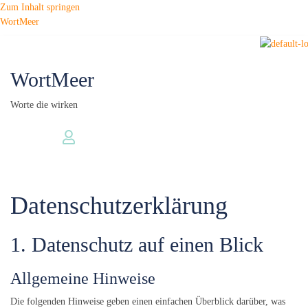
Zum Inhalt springen
WortMeer
WortMeer
Worte die wirken
Datenschutzerklärung
1. Datenschutz auf einen Blick
Allgemeine Hinweise
Die folgenden Hinweise geben einen einfachen Überblick darüber, was