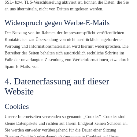
SSL- bzw. TLS-Verschlüsselung aktiviert ist, können die Daten, die Sie
an uns übermitteln, nicht von Dritten mitgelesen werden.
Widerspruch gegen Werbe-E-Mails
Der Nutzung von im Rahmen der Impressumspflicht veröffentlichten
Kontaktdaten zur Übersendung von nicht ausdrücklich angeforderter
Werbung und Informationsmaterialien wird hiermit widersprochen. Die
Betreiber der Seiten behalten sich ausdrücklich rechtliche Schritte im
Falle der unverlangten Zusendung von Werbeinformationen, etwa durch
Spam-E-Mails, vor.
4. Datenerfassung auf dieser
Website
Cookies
Unsere Internetseiten verwenden so genannte „Cookies“. Cookies sind
kleine Datenpakete und richten auf Ihrem Endgerät keinen Schaden an.
Sie werden entweder vorübergehend für die Dauer einer Sitzung
(Session-Cookies) oder dauerhaft (permanente Cookies) auf Ihrem