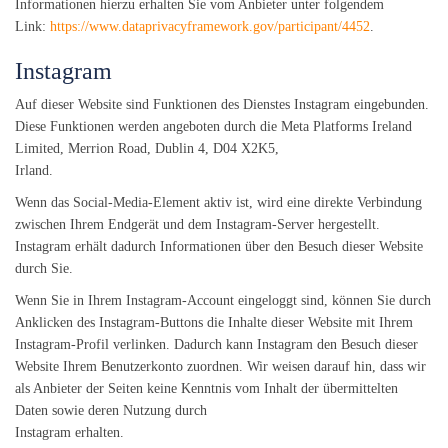
Informationen hierzu erhalten Sie vom Anbieter unter folgendem
Link:
https://www.dataprivacyframework.gov/participant/4452
.
Instagram
Auf dieser Website sind Funktionen des Dienstes Instagram eingebunden.
Diese Funktionen werden angeboten durch die Meta Platforms Ireland
Limited, Merrion Road, Dublin 4, D04 X2K5,
Irland.
Wenn das Social-Media-Element aktiv ist, wird eine direkte Verbindung
zwischen Ihrem Endgerät und dem Instagram-Server hergestellt.
Instagram erhält dadurch Informationen über den Besuch dieser Website
durch Sie.
Wenn Sie in Ihrem Instagram-Account eingeloggt sind, können Sie durch
Anklicken des Instagram-Buttons die Inhalte dieser Website mit Ihrem
Instagram-Profil verlinken. Dadurch kann Instagram den Besuch dieser
Website Ihrem Benutzerkonto zuordnen. Wir weisen darauf hin, dass wir
als Anbieter der Seiten keine Kenntnis vom Inhalt der übermittelten
Daten sowie deren Nutzung durch
Instagram erhalten.