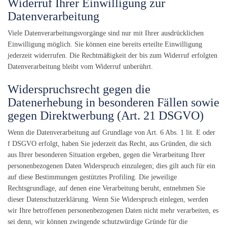
Widerruf Ihrer Einwilligung zur
Datenverarbeitung
Viele Datenverarbeitungsvorgänge sind nur mit Ihrer ausdrücklichen
Einwilligung möglich. Sie können eine bereits erteilte Einwilligung
jederzeit widerrufen. Die Rechtmäßigkeit der bis zum Widerruf erfolgten
Datenverarbeitung bleibt vom Widerruf unberührt.
Widerspruchsrecht gegen die
Datenerhebung in besonderen Fällen sowie
gegen Direktwerbung (Art. 21 DSGVO)
Wenn die Datenverarbeitung auf Grundlage von Art. 6 Abs. 1 lit. E oder
f DSGVO erfolgt, haben Sie jederzeit das Recht, aus Gründen, die sich
aus Ihrer besonderen Situation ergeben, gegen die Verarbeitung Ihrer
personenbezogenen Daten Widerspruch einzulegen; dies gilt auch für ein
auf diese Bestimmungen gestütztes Profiling. Die jeweilige
Rechtsgrundlage, auf denen eine Verarbeitung beruht, entnehmen Sie
dieser Datenschutzerklärung. Wenn Sie Widerspruch einlegen, werden
wir Ihre betroffenen personenbezogenen Daten nicht mehr verarbeiten, es
sei denn, wir können zwingende schutzwürdige Gründe für die