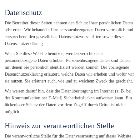
Datenschutz
Die Betreiber dieser Seiten nehmen den Schutz Ihrer persönlichen Daten
sehr ernst. Wir behandeln Ihre personenbezogenen Daten vertraulich und
entsprechend den gesetzlichen Datenschutzvorschriften sowie dieser
Datenschutzerklärung.
Wenn Sie diese Website benutzen, werden verschiedene
personenbezogene Daten erhoben. Personenbezogene Daten sind Daten,
mit denen Sie persönlich identifiziert werden können. Die vorliegende
Datenschutzerklärung erläutert, welche Daten wir erheben und wofür wir
sie nutzen. Sie erläutert auch, wie und zu welchem Zweck das geschieht.
Wir weisen darauf hin, dass die Datenübertragung im Internet (z. B. bei
der Kommunikation per E-Mail) Sicherheitslücken aufweisen kann. Ein
lückenloser Schutz der Daten vor dem Zugriff durch Dritte ist nicht
möglich.
Hinweis zur verantwortlichen Stelle
Die verantwortliche Stelle für die Datenverarbeitung auf dieser Website