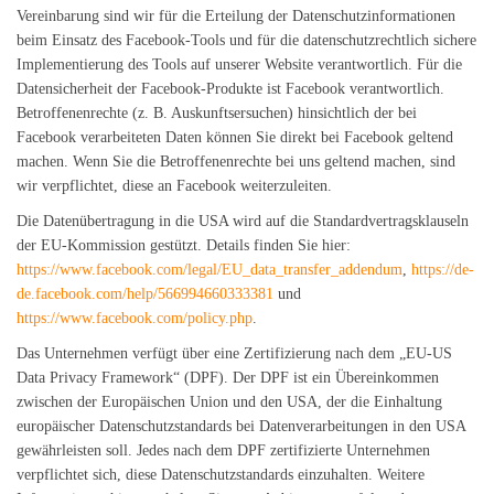
Vereinbarung sind wir für die Erteilung der Datenschutzinformationen
beim Einsatz des Facebook-Tools und für die datenschutzrechtlich sichere
Implementierung des Tools auf unserer Website verantwortlich. Für die
Datensicherheit der Facebook-Produkte ist Facebook verantwortlich.
Betroffenenrechte (z. B. Auskunftsersuchen) hinsichtlich der bei
Facebook verarbeiteten Daten können Sie direkt bei Facebook geltend
machen. Wenn Sie die Betroffenenrechte bei uns geltend machen, sind
wir verpflichtet, diese an Facebook weiterzuleiten.
Die Datenübertragung in die USA wird auf die Standardvertragsklauseln
der EU-Kommission gestützt. Details finden Sie hier:
https://www.facebook.com/legal/EU_data_transfer_addendum
,
https://de-
de.facebook.com/help/566994660333381
und
https://www.facebook.com/policy.php
.
Das Unternehmen verfügt über eine Zertifizierung nach dem „EU-US
Data Privacy Framework“ (DPF). Der DPF ist ein Übereinkommen
zwischen der Europäischen Union und den USA, der die Einhaltung
europäischer Datenschutzstandards bei Datenverarbeitungen in den USA
gewährleisten soll. Jedes nach dem DPF zertifizierte Unternehmen
verpflichtet sich, diese Datenschutzstandards einzuhalten. Weitere