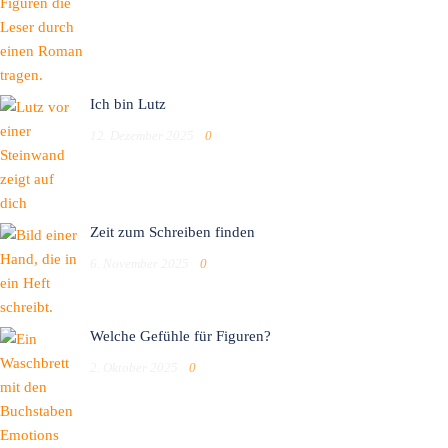
Ich bin Lutz
12. Dezember 2025
0
Zeit zum Schreiben finden
6. November 2025
0
Welche Gefühle für Figuren?
2. Oktober 2025
0