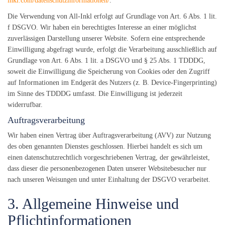
inkl.com/datenschutzinformationen/
.
Die Verwendung von All-Inkl erfolgt auf Grundlage von Art. 6 Abs. 1 lit.
f DSGVO. Wir haben ein berechtigtes Interesse an einer möglichst
zuverlässigen Darstellung unserer Website. Sofern eine entsprechende
Einwilligung abgefragt wurde, erfolgt die Verarbeitung ausschließlich auf
Grundlage von Art. 6 Abs. 1 lit. a DSGVO und § 25 Abs. 1 TDDDG,
soweit die Einwilligung die Speicherung von Cookies oder den Zugriff
auf Informationen im Endgerät des Nutzers (z. B. Device-Fingerprinting)
im Sinne des TDDDG umfasst. Die Einwilligung ist jederzeit
widerrufbar.
Auftragsverarbeitung
Wir haben einen Vertrag über Auftragsverarbeitung (AVV) zur Nutzung
des oben genannten Dienstes geschlossen. Hierbei handelt es sich um
einen datenschutzrechtlich vorgeschriebenen Vertrag, der gewährleistet,
dass dieser die personenbezogenen Daten unserer Websitebesucher nur
nach unseren Weisungen und unter Einhaltung der DSGVO verarbeitet.
3. Allgemeine Hinweise und
Pflicht­informationen