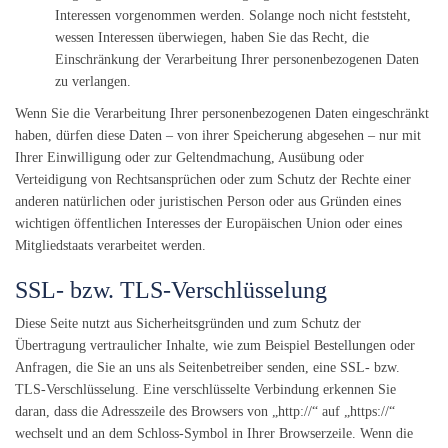
Interessen vorgenommen werden. Solange noch nicht feststeht,
wessen Interessen überwiegen, haben Sie das Recht, die
Einschränkung der Verarbeitung Ihrer personenbezogenen Daten
zu verlangen.
Wenn Sie die Verarbeitung Ihrer personenbezogenen Daten eingeschränkt
haben, dürfen diese Daten – von ihrer Speicherung abgesehen – nur mit
Ihrer Einwilligung oder zur Geltendmachung, Ausübung oder
Verteidigung von Rechtsansprüchen oder zum Schutz der Rechte einer
anderen natürlichen oder juristischen Person oder aus Gründen eines
wichtigen öffentlichen Interesses der Europäischen Union oder eines
Mitgliedstaats verarbeitet werden.
SSL- bzw. TLS-Verschlüsselung
Diese Seite nutzt aus Sicherheitsgründen und zum Schutz der
Übertragung vertraulicher Inhalte, wie zum Beispiel Bestellungen oder
Anfragen, die Sie an uns als Seitenbetreiber senden, eine SSL- bzw.
TLS-Verschlüsselung. Eine verschlüsselte Verbindung erkennen Sie
daran, dass die Adresszeile des Browsers von „http://“ auf „https://“
wechselt und an dem Schloss-Symbol in Ihrer Browserzeile. Wenn die