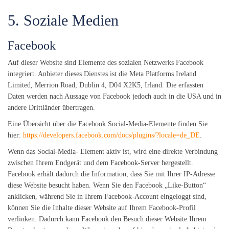
5. Soziale Medien
Facebook
Auf dieser Website sind Elemente des sozialen Netzwerks Facebook
integriert. Anbieter dieses Dienstes ist die Meta Platforms Ireland
Limited, Merrion Road, Dublin 4, D04 X2K5, Irland. Die erfassten
Daten werden nach Aussage von Facebook jedoch auch in die USA und in
andere Drittländer übertragen.
Eine Übersicht über die Facebook Social-Media-Elemente finden Sie
hier:
https://developers.facebook.com/docs/plugins/?locale=de_DE
.
Wenn das Social-Media- Element aktiv ist, wird eine direkte Verbindung
zwischen Ihrem Endgerät und dem Facebook-Server hergestellt.
Facebook erhält dadurch die Information, dass Sie mit Ihrer IP-Adresse
diese Website besucht haben. Wenn Sie den Facebook „Like-Button“
anklicken, während Sie in Ihrem Facebook-Account eingeloggt sind,
können Sie die Inhalte dieser Website auf Ihrem Facebook-Profil
verlinken. Dadurch kann Facebook den Besuch dieser Website Ihrem