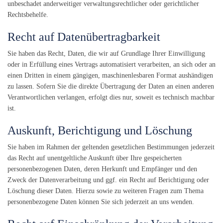
unbeschadet anderweitiger verwaltungsrechtlicher oder gerichtlicher
Rechtsbehelfe.
Recht auf Daten­übertrag­barkeit
Sie haben das Recht, Daten, die wir auf Grundlage Ihrer Einwilligung
oder in Erfüllung eines Vertrags automatisiert verarbeiten, an sich oder an
einen Dritten in einem gängigen, maschinenlesbaren Format aushändigen
zu lassen. Sofern Sie die direkte Übertragung der Daten an einen anderen
Verantwortlichen verlangen, erfolgt dies nur, soweit es technisch machbar
ist.
Auskunft, Berichtigung und Löschung
Sie haben im Rahmen der geltenden gesetzlichen Bestimmungen jederzeit
das Recht auf unentgeltliche Auskunft über Ihre gespeicherten
personenbezogenen Daten, deren Herkunft und Empfänger und den
Zweck der Datenverarbeitung und ggf. ein Recht auf Berichtigung oder
Löschung dieser Daten. Hierzu sowie zu weiteren Fragen zum Thema
personenbezogene Daten können Sie sich jederzeit an uns wenden.