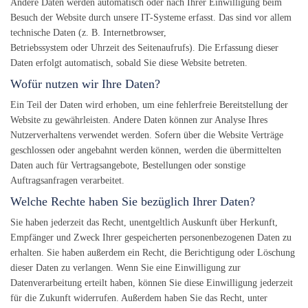
Andere Daten werden automatisch oder nach Ihrer Einwilligung beim
Besuch der Website durch unsere IT-Systeme erfasst. Das sind vor allem
technische Daten (z. B. Internetbrowser,
Betriebssystem oder Uhrzeit des Seitenaufrufs). Die Erfassung dieser
Daten erfolgt automatisch, sobald Sie diese Website betreten.
Wofür nutzen wir Ihre Daten?
Ein Teil der Daten wird erhoben, um eine fehlerfreie Bereitstellung der
Website zu gewährleisten. Andere Daten können zur Analyse Ihres
Nutzerverhaltens verwendet werden. Sofern über die Website Verträge
geschlossen oder angebahnt werden können, werden die übermittelten
Daten auch für Vertragsangebote, Bestellungen oder sonstige
Auftragsanfragen verarbeitet.
Welche Rechte haben Sie bezüglich Ihrer Daten?
Sie haben jederzeit das Recht, unentgeltlich Auskunft über Herkunft,
Empfänger und Zweck Ihrer gespeicherten personenbezogenen Daten zu
erhalten. Sie haben außerdem ein Recht, die Berichtigung oder Löschung
dieser Daten zu verlangen. Wenn Sie eine Einwilligung zur
Datenverarbeitung erteilt haben, können Sie diese Einwilligung jederzeit
für die Zukunft widerrufen. Außerdem haben Sie das Recht, unter