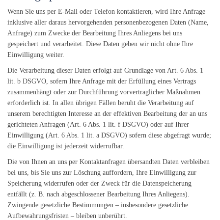
Wenn Sie uns per E-Mail oder Telefon kontaktieren, wird Ihre Anfrage
inklusive aller daraus hervorgehenden personenbezogenen Daten (Name,
Anfrage) zum Zwecke der Bearbeitung Ihres Anliegens bei uns
gespeichert und verarbeitet. Diese Daten geben wir nicht ohne Ihre
Einwilligung weiter.
Die Verarbeitung dieser Daten erfolgt auf Grundlage von Art. 6 Abs. 1
lit. b DSGVO, sofern Ihre Anfrage mit der Erfüllung eines Vertrags
zusammenhängt oder zur Durchführung vorvertraglicher Maßnahmen
erforderlich ist. In allen übrigen Fällen beruht die Verarbeitung auf
unserem berechtigten Interesse an der effektiven Bearbeitung der an uns
gerichteten Anfragen (Art. 6 Abs. 1 lit. f DSGVO) oder auf Ihrer
Einwilligung (Art. 6 Abs. 1 lit. a DSGVO) sofern diese abgefragt wurde;
die Einwilligung ist jederzeit widerrufbar.
Die von Ihnen an uns per Kontaktanfragen übersandten Daten verbleiben
bei uns, bis Sie uns zur Löschung auffordern, Ihre Einwilligung zur
Speicherung widerrufen oder der Zweck für die Datenspeicherung
entfällt (z. B. nach abgeschlossener Bearbeitung Ihres Anliegens).
Zwingende gesetzliche Bestimmungen – insbesondere gesetzliche
Aufbewahrungsfristen – bleiben unberührt.