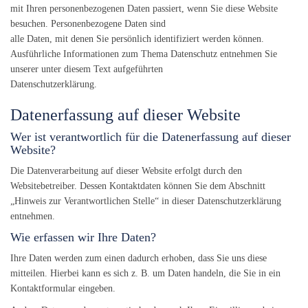
mit Ihren personenbezogenen Daten passiert, wenn Sie diese Website
besuchen. Personenbezogene Daten sind
alle Daten, mit denen Sie persönlich identifiziert werden können.
Ausführliche Informationen zum Thema Datenschutz entnehmen Sie
unserer unter diesem Text aufgeführten
Datenschutzerklärung.
Datenerfassung auf dieser Website
Wer ist verantwortlich für die Datenerfassung auf dieser
Website?
Die Datenverarbeitung auf dieser Website erfolgt durch den
Websitebetreiber. Dessen Kontaktdaten können Sie dem Abschnitt
„Hinweis zur Verantwortlichen Stelle“ in dieser Datenschutzerklärung
entnehmen.
Wie erfassen wir Ihre Daten?
Ihre Daten werden zum einen dadurch erhoben, dass Sie uns diese
mitteilen. Hierbei kann es sich z. B. um Daten handeln, die Sie in ein
Kontaktformular eingeben.