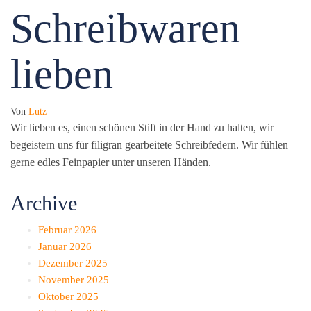
Schreibwaren
lieben
Von
Lutz
Wir lieben es, einen schönen Stift in der Hand zu halten, wir
begeistern uns für filigran gearbeitete Schreibfedern. Wir fühlen
gerne edles Feinpapier unter unseren Händen.
Archive
Februar 2026
Januar 2026
Dezember 2025
November 2025
Oktober 2025