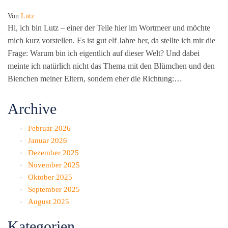
Von
Lutz
Hi, ich bin Lutz – einer der Teile hier im Wortmeer und möchte
mich kurz vorstellen. Es ist gut elf Jahre her, da stellte ich mir die
Frage: Warum bin ich eigentlich auf dieser Welt? Und dabei
meinte ich natürlich nicht das Thema mit den Blümchen und den
Bienchen meiner Eltern, sondern eher die Richtung:…
Archive
Februar 2026
Januar 2026
Dezember 2025
November 2025
Oktober 2025
September 2025
August 2025
Kategorien