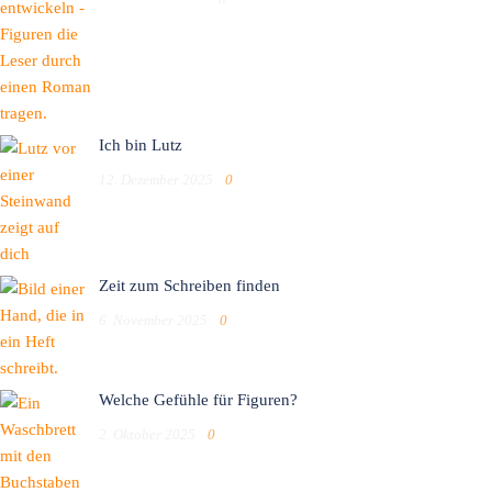
Ich bin Lutz
12. Dezember 2025
0
Zeit zum Schreiben finden
6. November 2025
0
Welche Gefühle für Figuren?
2. Oktober 2025
0