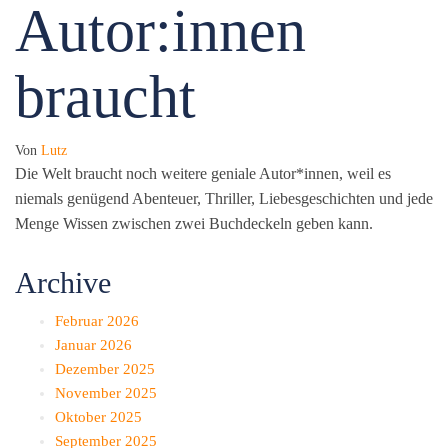
Autor:innen
braucht
Von
Lutz
Die Welt braucht noch weitere geniale Autor*innen, weil es
niemals genügend Abenteuer, Thriller, Liebesgeschichten und jede
Menge Wissen zwischen zwei Buchdeckeln geben kann.
Archive
Februar 2026
Januar 2026
Dezember 2025
November 2025
Oktober 2025
September 2025